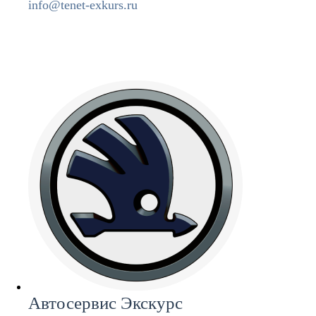
info@t
enet-exkurs.ru
Автосервис Экскурс