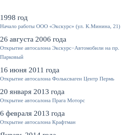
1998 год
Начало работы ООО «Экскурс» (ул. К.Минина, 21)
26 августа 2006 года
Открытие автосалона Экскурс−Автомобили на пр.
Парковый
16 июня 2011 года
Открытие автосалона Фольксваген Центр Пермь
20 января 2013 года
Открытие автосалона Прага Моторс
6 февраля 2013 года
Открытие автосалона Крафтман
Январь 2014 года