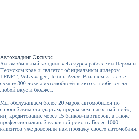
Автохолдинг Экскурс
Автомобильный холдинг «Экскурс» работает в Перми и
Пермском крае и является официальным дилером
TENET, Volkswagen, Jetta и Avior. В нашем каталоге —
свыше 300 новых автомобилей и авто с пробегом на
любой вкус и бюджет.
Мы обслуживаем более 20 марок автомобилей по
европейским стандартам, предлагаем выгодный трейд-
ин, кредитование через 15 банков-партнёров, а также
профессиональный кузовной ремонт. Более 1000
клиентов уже доверили нам продажу своего автомобиля.