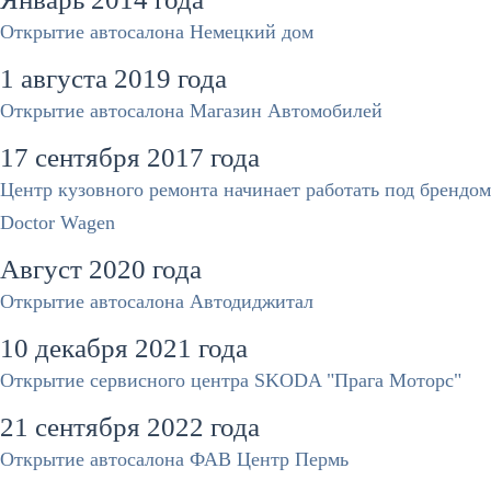
Открытие автосалона Немецкий дом
1 августа 2019 года
Открытие автосалона Магазин Автомобилей
17 сентября 2017 года
Центр кузовного ремонта начинает работать под брендом
Doctor Wagen
Август 2020 года
Открытие автосалона Автодиджитал
10 декабря 2021 года
Открытие сервисного центра SKODA "Прага Моторс"
21 сентября 2022 года
Открытие автосалона ФАВ Центр Пермь