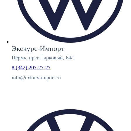
Экскурс-Импорт
Пермь, пр-т Парковый, 64/1
8 (342) 207-27-27
info@exkurs-import.ru