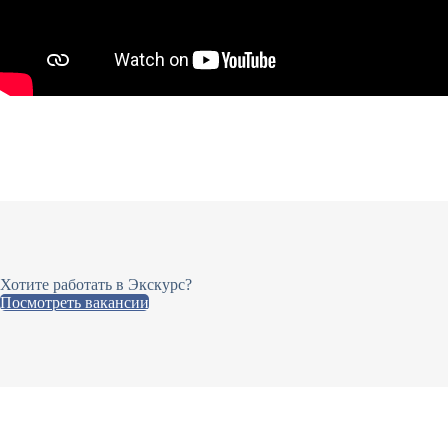
Хотите работать в Экскурс?
Посмотреть вакансии