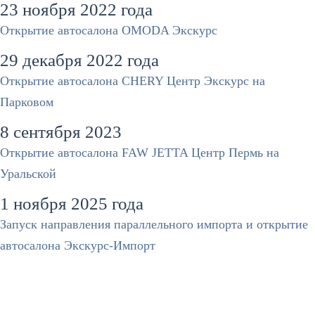
23 ноября 2022 года
Открытие автосалона OMODA Экскурс
29 декабря 2022 года
Открытие автосалона CHERY Центр Экскурс на
Парковом
8 сентября 2023
Открытие автосалона FAW JETTA Центр Пермь на
Уральской
1 ноября 2025 года
Запуск направления параллельного импорта и открытие
автосалона Экскурс-Импорт