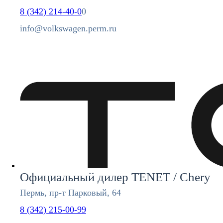
8 (342) 214-40-0
0
info@volkswagen.perm.ru
Официальный дилер TENET / Chery
Пермь, пр-т Парковый, 64
8 (342) 215-00-99