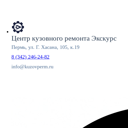
Центр кузовного ремонта Экскурс
Пермь, ул. Г. Хасана, 105, к.19
8 (342) 246-24-82
info@kuzovperm.ru