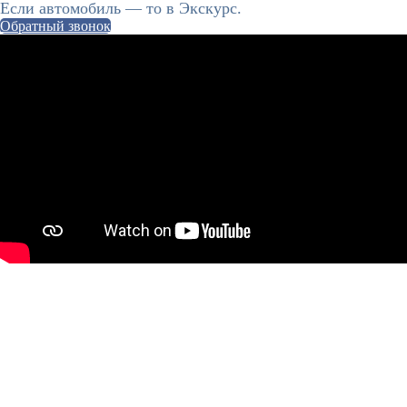
Если автомобиль — то в Экскурс.
Обратный звонок