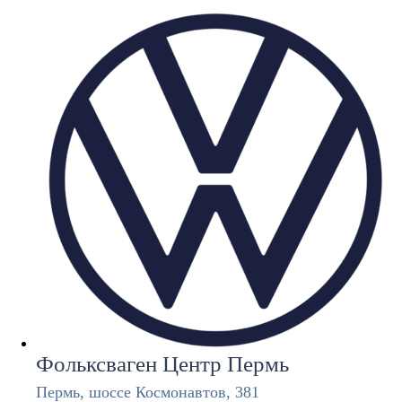
Фольксваген Центр Пермь
Пермь, шоссе Космонавтов, 381