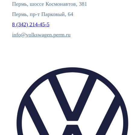
Пермь, шоссе Космонавтов, 381
Пермь, пр-т Парковый, 64
8 (342) 214-45-5
info@volkswagen.perm.ru