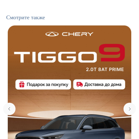
Смотрите также