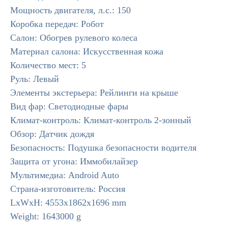
Мощность двигателя, л.с.: 150
Коробка передач: Робот
Салон: Обогрев рулевого колеса
Материал салона: Искусственная кожа
Количество мест: 5
Руль: Левый
Элементы экстерьера: Рейлинги на крыше
Вид фар: Светодиодные фары
Климат-контроль: Климат-контроль 2-зонный
Обзор: Датчик дождя
Безопасность: Подушка безопасности водителя
Защита от угона: Иммобилайзер
Мультимедиа: Android Auto
Страна-изготовитель: Россия
LxWxH: 4553x1862x1696 mm
Weight: 1643000 g