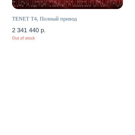
TENET T4, Полный привод
2 341 440
р.
Out of stock