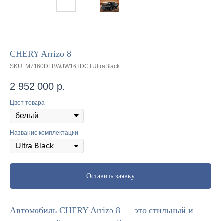
CHERY Arrizo 8
SKU:
M7160DFBWJW16TDCTUltraBlack
2 952 000
р.
Цвет товара
Название комплектации
Оставить заявку
Автомобиль CHERY Arrizo 8 — это стильный и