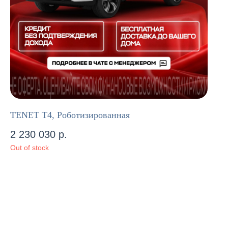
TENET T4, Роботизированная
2 230 030
р.
Out of stock