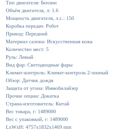
Тип двигателя: Бензин
Объём двигателя, л: 1.6
Мощность двигателя, л.с.: 150
Коробка передач: Робот
Привод: Передний
Материал салона: Искусственная кожа
Количество мест: 5
Руль: Левый
Вид фар: Светодиодные фары
Климат-контроль: Климат-контроль 2-зонный
Обзор: Датчик дождя
Защита от угона: Иммобилайзер
Прочие опции: Докатка
Страна-изготовитель: Китай
Вес товара, г: 1489000
Вес с упаковкой, г: 1489000
LxWxH: 4757x1832x1469 mm